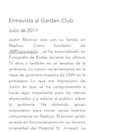
Entrevista al Garden Club
Julio de 2017
Justin Munroe vive con su familia en
Nashua. Como fundador de
JMPhotography
, se ha especializado en
Fotografía de Bodas durante los últimos
15 años y también es un amante de la
jardinería. Lo conocí recientemente en la
clase de jardinería maestra de UNH en la
primavera. Lo que me impresionó de
Justin es que se ha comprometido a
hacer algo impactante para los menos
afortunados y a educar al público sobre
la jardinería. Ha obtenido apoyo
corporativo para iniciar varios huertos
comunitarios en Nashua. El primer jardín
ya está en funcionamiento en un terreno
propiedad del Hospital St. Jo-seph. La