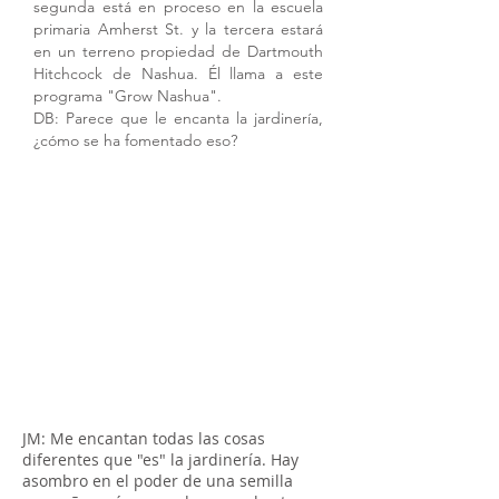
segunda está en proceso en la escuela
primaria Amherst St. y la tercera estará
en un terreno propiedad de Dartmouth
Hitchcock de Nashua. Él llama a este
programa "Grow Nashua".
DB: Parece que le encanta la jardinería,
¿cómo se ha fomentado eso?
JM: Me encantan todas las cosas
diferentes que "es" la jardinería. Hay
asombro en el poder de una semilla