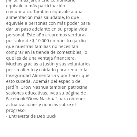
equivale a más participación
comunitaria. También equivale a una
alimentación más saludable, lo que
equivale a personas con más poder para
dar un paso adelante en su propia vida
personal. Este año crearemos verduras
por valor de $ 10,000 en nuestro jardín
que nuestras familias no necesitan
comprar en la tienda de comestibles, lo
que les da una ventaja financiera.
Muchas gracias a Justin y sus voluntarios
por su aliento y cuidado para reducir la
Inseguridad Alimentaria y por hacer que
esto suceda. Además del espacio del
jardín, Grow Nashua también patrocina
sesiones educativas. ¡Vea su página de
Facebook “Grow Nashua” para obtener
actualizaciones y noticias sobre el
progreso!
- Entrevista de Deb Buck